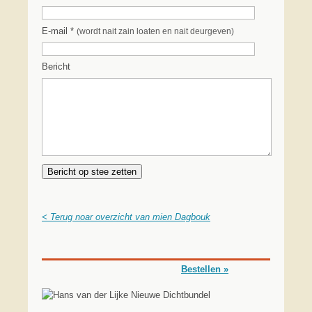
E-mail *
(wordt nait zain loaten en nait deurgeven)
Bericht
< Terug noar overzicht van mien Dagbouk
Bestellen »