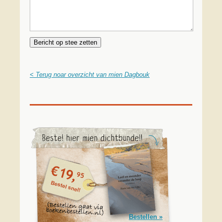
< Terug noar overzicht van mien Dagbouk
Bestellen »